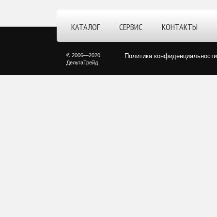
КАТАЛОГ
СЕРВИС
КОНТАКТЫ
© 2006—2020
Политика конфиденциальности
ДельтаТрейд