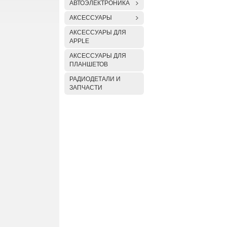
АВТОЭЛЕКТРОНИКА
АКСЕССУАРЫ
АКСЕССУАРЫ ДЛЯ
APPLE
АКСЕССУАРЫ ДЛЯ
ПЛАНШЕТОВ
РАДИОДЕТАЛИ И
ЗАПЧАСТИ