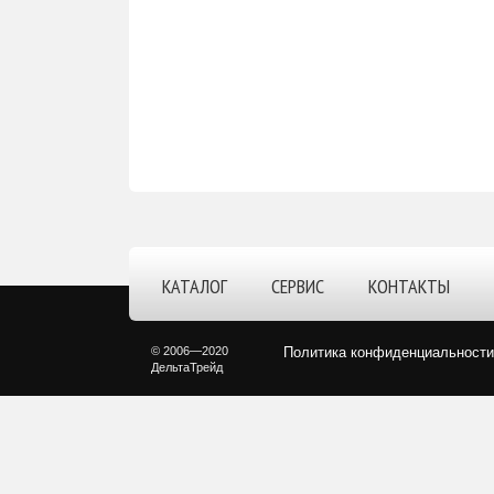
КАТАЛОГ
СЕРВИС
КОНТАКТЫ
© 2006—2020
Политика конфиденциальности
ДельтаТрейд