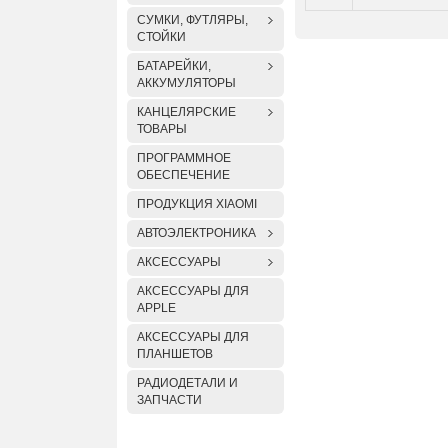
СУМКИ, ФУТЛЯРЫ,
СТОЙКИ
БАТАРЕЙКИ,
АККУМУЛЯТОРЫ
КАНЦЕЛЯРСКИЕ
ТОВАРЫ
ПРОГРАММНОЕ
ОБЕСПЕЧЕНИЕ
ПРОДУКЦИЯ XIAOMI
АВТОЭЛЕКТРОНИКА
АКСЕССУАРЫ
АКСЕССУАРЫ ДЛЯ
APPLE
АКСЕССУАРЫ ДЛЯ
ПЛАНШЕТОВ
РАДИОДЕТАЛИ И
ЗАПЧАСТИ