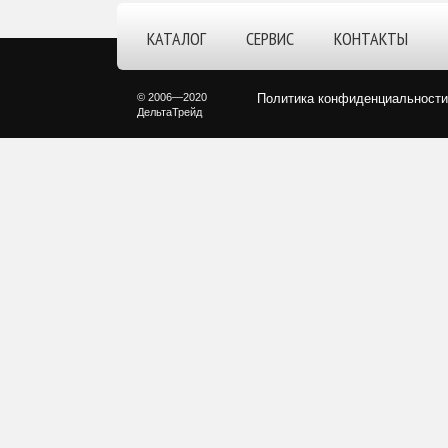
КАТАЛОГ
СЕРВИС
КОНТАКТЫ
© 2006—2020
Политика конфиденциальности
ДельтаТрейд