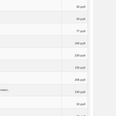
26 руб
20 руб
77 руб
160 руб
230 руб
135 руб
205 руб
-класс,
130 руб
10 руб