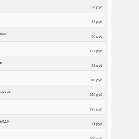
58 руб
82 руб
ссия,
60 руб
127 руб
м,
83 руб
310 руб
Россия,
150 руб
125 руб
/0.16,
11 руб
300 руб