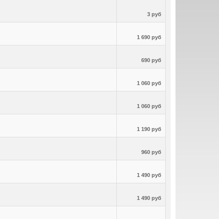
3 руб
1 690 руб
690 руб
1 060 руб
1 060 руб
1 190 руб
960 руб
1 490 руб
1 490 руб