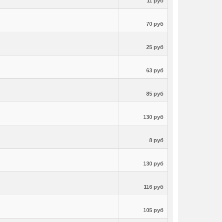
11 руб
70 руб
25 руб
63 руб
85 руб
130 руб
8 руб
130 руб
116 руб
105 руб