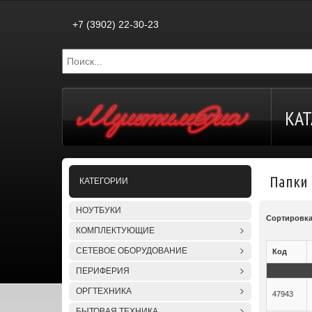
+7 (3902) 22-30-23
КАТ
Папки
КАТЕГОРИИ
НОУТБУКИ
Сортировк
КОМПЛЕКТУЮЩИЕ
СЕТЕВОЕ ОБОРУДОВАНИЕ
Код
ПЕРИФЕРИЯ
ОРГТЕХНИКА
47943
БЫТОВАЯ ТЕХНИКА