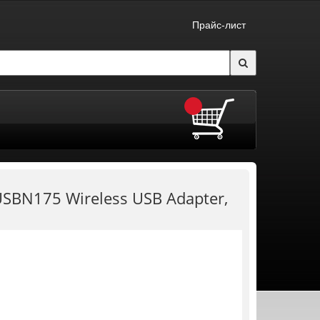
Прайс-лист
BN175 Wireless USB Adapter,