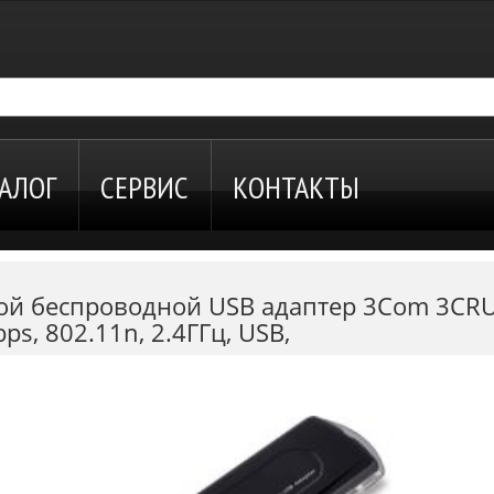
АЛОГ
СЕРВИС
КОНТАКТЫ
ой беспроводной USB адаптер 3Com 3CRUS
s, 802.11n, 2.4ГГц, USB,