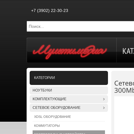
+7 (3902) 22-30-23
КАТ
КАТЕГОРИИ
Сетев
300Mbp
НОУТБУКИ
КОМПЛЕКТУЮЩИЕ
СЕТЕВОЕ ОБОРУДОВАНИЕ
XDSL ОБОРУДОВАНИЕ
КОММУТАТОРЫ