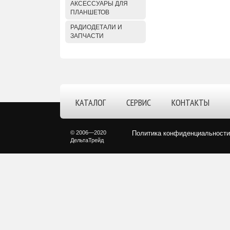
АКСЕССУАРЫ ДЛЯ
ПЛАНШЕТОВ
РАДИОДЕТАЛИ И
ЗАПЧАСТИ
КАТАЛОГ
СЕРВИС
КОНТАКТЫ
© 2006—2020
Политика конфиденциальности
ДельтаТрейд