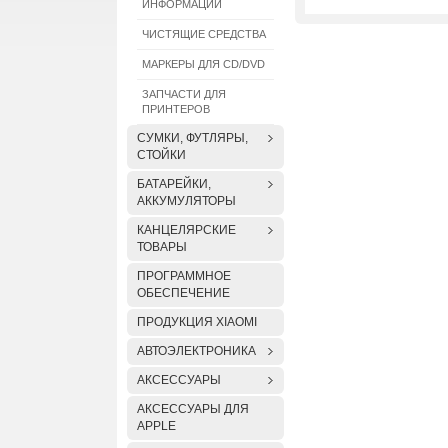
ИНФОРМАЦИИ
ЧИСТЯЩИЕ СРЕДСТВА
МАРКЕРЫ ДЛЯ CD/DVD
ЗАПЧАСТИ ДЛЯ
ПРИНТЕРОВ
СУМКИ, ФУТЛЯРЫ,
СТОЙКИ
БАТАРЕЙКИ,
АККУМУЛЯТОРЫ
КАНЦЕЛЯРСКИЕ
ТОВАРЫ
ПРОГРАММНОЕ
ОБЕСПЕЧЕНИЕ
ПРОДУКЦИЯ XIAOMI
АВТОЭЛЕКТРОНИКА
АКСЕССУАРЫ
АКСЕССУАРЫ ДЛЯ
APPLE