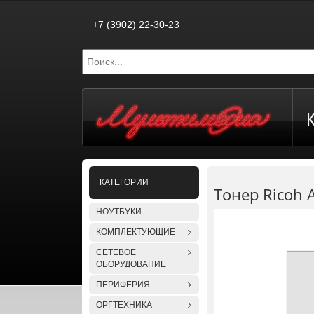
+7 (3902) 22-30-23
КАТЕГОРИИ
Тонер Ricoh 
НОУТБУКИ
КОМПЛЕКТУЮЩИЕ
СЕТЕВОЕ
ОБОРУДОВАНИЕ
ПЕРИФЕРИЯ
ОРГТЕХНИКА