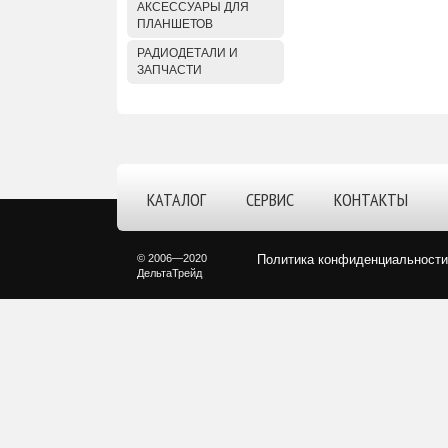
АКСЕССУАРЫ ДЛЯ
ПЛАНШЕТОВ
РАДИОДЕТАЛИ И
ЗАПЧАСТИ
КАТАЛОГ
СЕРВИС
КОНТАКТЫ
© 2006—2020
Политика конфиденциальности
ДельтаТрейд