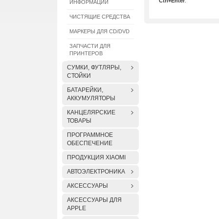
Ctrl+Enter
.
ИНФОРМАЦИИ
ЧИСТЯЩИЕ СРЕДСТВА
МАРКЕРЫ ДЛЯ CD/DVD
ЗАПЧАСТИ ДЛЯ
ПРИНТЕРОВ
СУМКИ, ФУТЛЯРЫ,
СТОЙКИ
БАТАРЕЙКИ,
АККУМУЛЯТОРЫ
КАНЦЕЛЯРСКИЕ
ТОВАРЫ
ПРОГРАММНОЕ
ОБЕСПЕЧЕНИЕ
ПРОДУКЦИЯ XIAOMI
АВТОЭЛЕКТРОНИКА
АКСЕССУАРЫ
АКСЕССУАРЫ ДЛЯ
APPLE