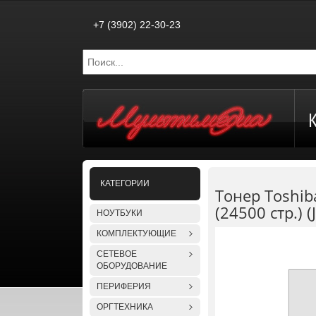
+7 (3902) 22-30-23
КАТЕГОРИИ
Тонер Toshib
(24500 стр.) (
НОУТБУКИ
КОМПЛЕКТУЮЩИЕ
СЕТЕВОЕ
ОБОРУДОВАНИЕ
ПЕРИФЕРИЯ
ОРГТЕХНИКА