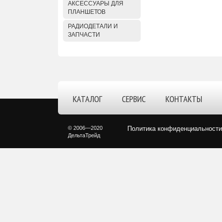
АКСЕССУАРЫ ДЛЯ
ПЛАНШЕТОВ
РАДИОДЕТАЛИ И
ЗАПЧАСТИ
КАТАЛОГ
СЕРВИС
КОНТАКТЫ
© 2006—2020
Политика конфиденциальности
ДельтаТрейд