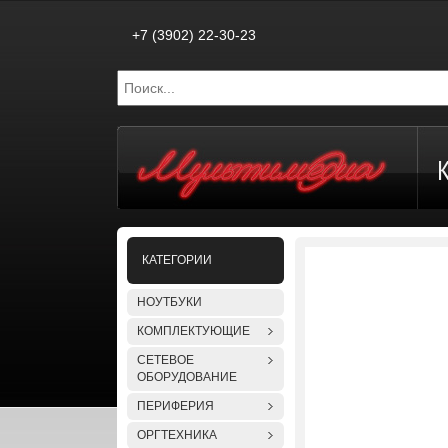
+7 (3902) 22-30-23
КАТЕГОРИИ
НОУТБУКИ
КОМПЛЕКТУЮЩИЕ
СЕТЕВОЕ
ОБОРУДОВАНИЕ
ПЕРИФЕРИЯ
ОРГТЕХНИКА