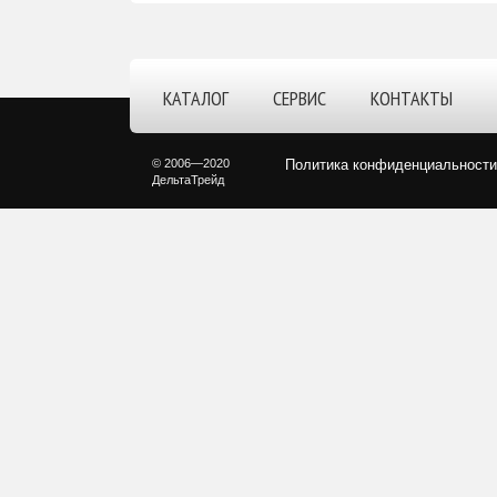
КАТАЛОГ
СЕРВИС
КОНТАКТЫ
© 2006—2020
Политика конфиденциальности
ДельтаТрейд