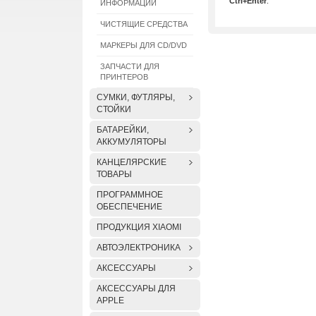
Ctrl+Enter
.
ИНФОРМАЦИИ
ЧИСТЯЩИЕ СРЕДСТВА
МАРКЕРЫ ДЛЯ CD/DVD
ЗАПЧАСТИ ДЛЯ
ПРИНТЕРОВ
СУМКИ, ФУТЛЯРЫ,
СТОЙКИ
БАТАРЕЙКИ,
АККУМУЛЯТОРЫ
КАНЦЕЛЯРСКИЕ
ТОВАРЫ
ПРОГРАММНОЕ
ОБЕСПЕЧЕНИЕ
ПРОДУКЦИЯ XIAOMI
АВТОЭЛЕКТРОНИКА
АКСЕССУАРЫ
АКСЕССУАРЫ ДЛЯ
APPLE