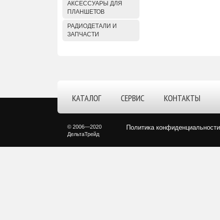
АКСЕССУАРЫ ДЛЯ
ПЛАНШЕТОВ
РАДИОДЕТАЛИ И
ЗАПЧАСТИ
КАТАЛОГ
СЕРВИС
КОНТАКТЫ
© 2006—2020
Политика конфиденциальности
ДельтаТрейд