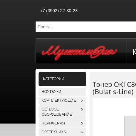
+7 (3902) 22-30-23
КАТЕГОРИИ
Тонер OKI C8
(Bulat s-Line)
НОУТБУКИ
КОМПЛЕКТУЮЩИЕ
СЕТЕВОЕ
ОБОРУДОВАНИЕ
ПЕРИФЕРИЯ
ОРГТЕХНИКА