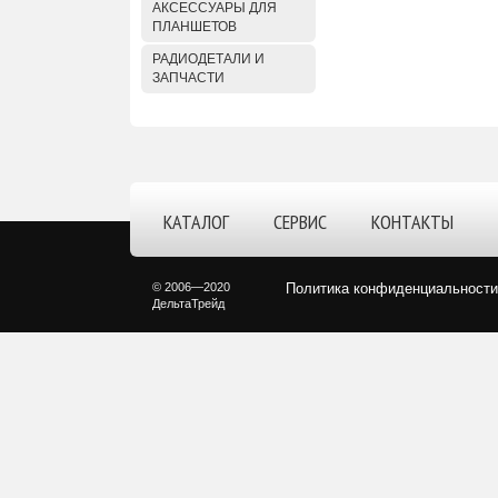
АКСЕССУАРЫ ДЛЯ
ПЛАНШЕТОВ
РАДИОДЕТАЛИ И
ЗАПЧАСТИ
КАТАЛОГ
СЕРВИС
КОНТАКТЫ
© 2006—2020
Политика конфиденциальности
ДельтаТрейд