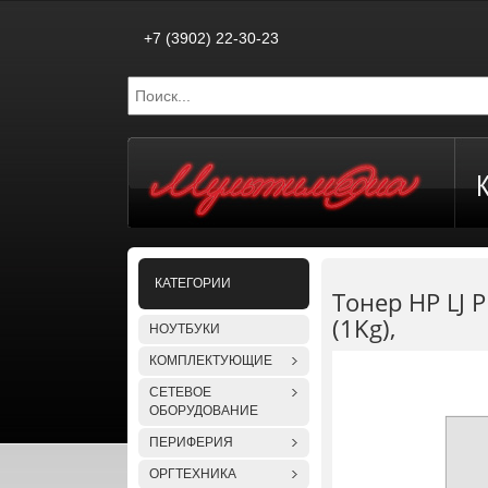
+7 (3902) 22-30-23
КАТЕГОРИИ
Тонер HP LJ 
(1Kg),
НОУТБУКИ
КОМПЛЕКТУЮЩИЕ
СЕТЕВОЕ
ОБОРУДОВАНИЕ
ПЕРИФЕРИЯ
ОРГТЕХНИКА