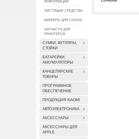
Ctrl+Enter
.
ИНФОРМАЦИИ
ЧИСТЯЩИЕ СРЕДСТВА
МАРКЕРЫ ДЛЯ CD/DVD
ЗАПЧАСТИ ДЛЯ
ПРИНТЕРОВ
СУМКИ, ФУТЛЯРЫ,
СТОЙКИ
БАТАРЕЙКИ,
АККУМУЛЯТОРЫ
КАНЦЕЛЯРСКИЕ
ТОВАРЫ
ПРОГРАММНОЕ
ОБЕСПЕЧЕНИЕ
ПРОДУКЦИЯ XIAOMI
АВТОЭЛЕКТРОНИКА
АКСЕССУАРЫ
АКСЕССУАРЫ ДЛЯ
APPLE