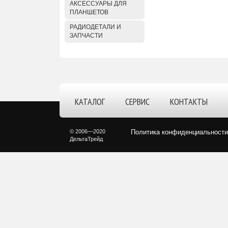
АКСЕССУАРЫ ДЛЯ
ПЛАНШЕТОВ
РАДИОДЕТАЛИ И
ЗАПЧАСТИ
КАТАЛОГ
СЕРВИС
КОНТАКТЫ
© 2006—2020
Политика конфиденциальности
ДельтаТрейд