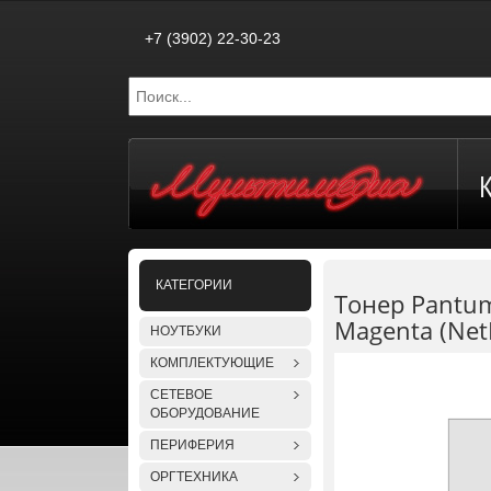
+7 (3902) 22-30-23
КАТЕГОРИИ
Тонер Pantu
Magenta (NetP
НОУТБУКИ
КОМПЛЕКТУЮЩИЕ
СЕТЕВОЕ
ОБОРУДОВАНИЕ
ПЕРИФЕРИЯ
ОРГТЕХНИКА