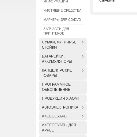
Ctrl+Enter
.
ИНФОРМАЦИИ
ЧИСТЯЩИЕ СРЕДСТВА
МАРКЕРЫ ДЛЯ CD/DVD
ЗАПЧАСТИ ДЛЯ
ПРИНТЕРОВ
СУМКИ, ФУТЛЯРЫ,
СТОЙКИ
БАТАРЕЙКИ,
АККУМУЛЯТОРЫ
КАНЦЕЛЯРСКИЕ
ТОВАРЫ
ПРОГРАММНОЕ
ОБЕСПЕЧЕНИЕ
ПРОДУКЦИЯ XIAOMI
АВТОЭЛЕКТРОНИКА
АКСЕССУАРЫ
АКСЕССУАРЫ ДЛЯ
APPLE